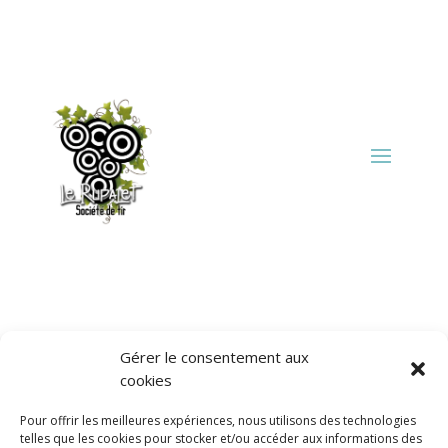
Gérer le consentement aux
Résultats de la
cookies
recherche
Pour offrir les meilleures expériences, nous utilisons des technologies
telles que les cookies pour stocker et/ou accéder aux informations des