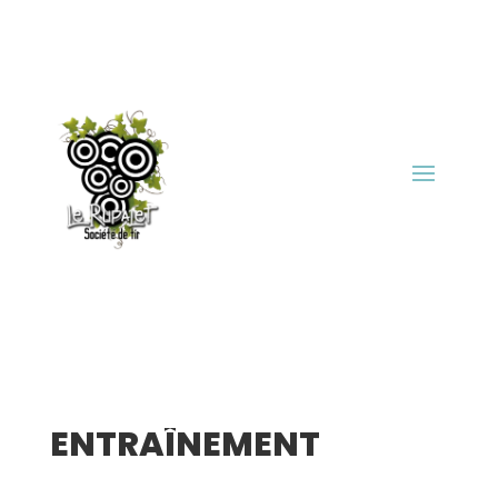
ENTRAÎNEMENT